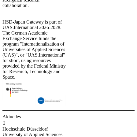
collaboration.
HSD-Japan Gateway is part of
UAS.International 2026-2028.
The German Academic
Exchange Service funds the
program "Internationalization of
Universities of Applied Sciences
(UAS)", or "UAS.International"
for short, using resources
provided by the Federal Ministry
for Research, Technology and
Space.
Aktuelles

Hochschule Düsseldorf
University of Applied Sciences