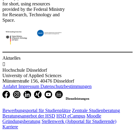
for short, using resources
provided by the Federal Ministry
for Research, Technology and
Space.
Aktuelles

Hochschule Düsseldorf
University of Applied Sciences
Münsterstraße 156, 40476 Düsseldorf
Anfahrt
Impressum
Datenschutzbestimmungen
Dienstleistungen
Bewerbungsportal für Studienplätze
Zentrale Studienberatung
Beratungsangebot der HSD
HSD eCampus
Moodle
Gründungsberatung
Stellenwerk (Jobportal für Studierende)
Karriere