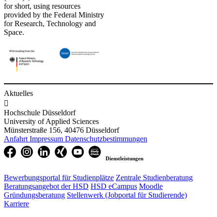
for short, using resources
provided by the Federal Ministry
for Research, Technology and
Space.
Aktuelles

Hochschule Düsseldorf
University of Applied Sciences
Münsterstraße 156, 40476 Düsseldorf
Anfahrt
Impressum
Datenschutzbestimmungen
Dienstleistungen
Bewerbungsportal für Studienplätze
Zentrale Studienberatung
Beratungsangebot der HSD
HSD eCampus
Moodle
Gründungsberatung
Stellenwerk (Jobportal für Studierende)
Karriere