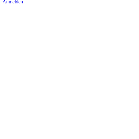
Anmelden