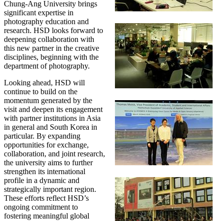
Chung-Ang University brings
significant expertise in
photography education and
research. HSD looks forward to
deepening collaboration with
this new partner in the creative
disciplines, beginning with the
department of photography.
Looking ahead, HSD will
continue to build on the
momentum generated by the
visit and deepen its engagement
with partner institutions in Asia
in general and South Korea in
particular. By expanding
opportunities for exchange,
collaboration, and joint research,
the university aims to further
strengthen its international
profile in a dynamic and
strategically important region.
These efforts reflect HSD’s
ongoing commitment to
fostering meaningful global