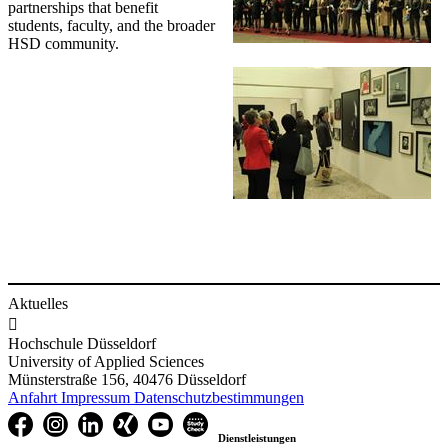
partnerships that benefit
students, faculty, and the broader
HSD community.
Aktuelles

Hochschule Düsseldorf
University of Applied Sciences
Münsterstraße 156, 40476 Düsseldorf
Anfahrt
Impressum
Datenschutzbestimmungen
Dienstleistungen