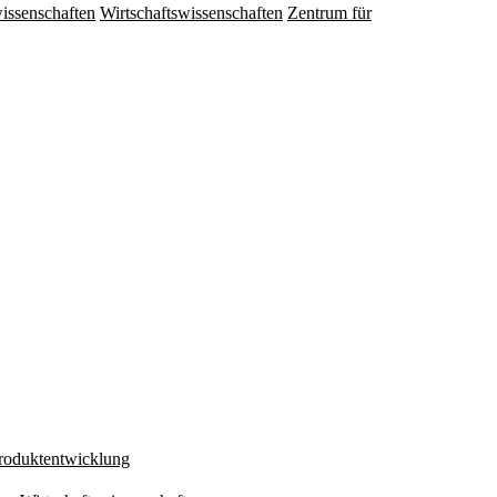
issenschaften
Wirtschaftswissenschaften
Zentrum für
Produktentwicklung