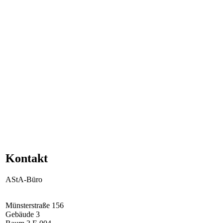
​Kontakt
AStA-Büro
Münsterstraße 156
Gebäude 3