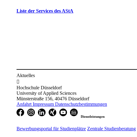
Liste der Services des AStA
Aktuelles

Hochschule Düsseldorf
University of Applied Sciences
Münsterstraße 156, 40476 Düsseldorf
Anfahrt
Impressum
Datenschutzbestimmungen
Dienstleistungen
Bewerbungsportal für Studienplätze
Zentrale Studienberatung