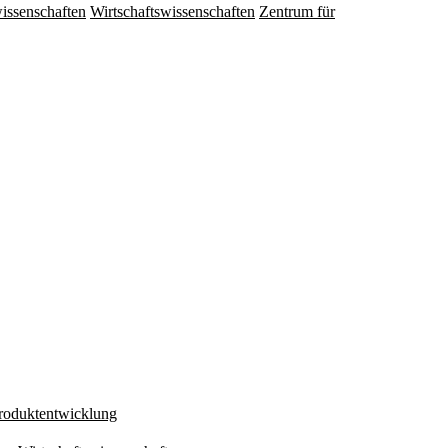
issenschaften
Wirtschaftswissenschaften
Zentrum für
Produktentwicklung