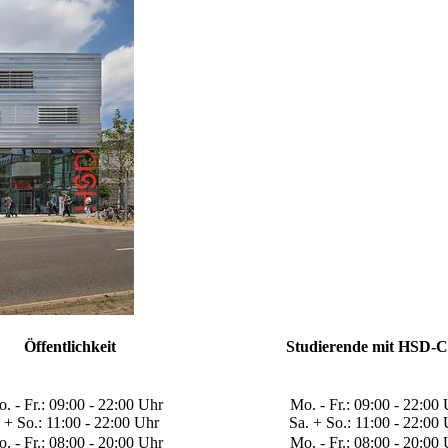
​Öffentlichkeit
​​Studierende mit HSD-
Mo. - Fr.: 09:00 - 22:00 Uhr
​​Mo. - Fr.: 09:00 - 22:00
 + So.: 11:00 - 22:00 Uhr
Sa. + So.: 11:00 - 22:00
. - Fr.: 08:00 - 20:00 Uhr
​Mo. - Fr.: 08:00 - 20:00