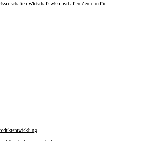
issenschaften
Wirtschaftswissenschaften
Zentrum für
Produktentwicklung