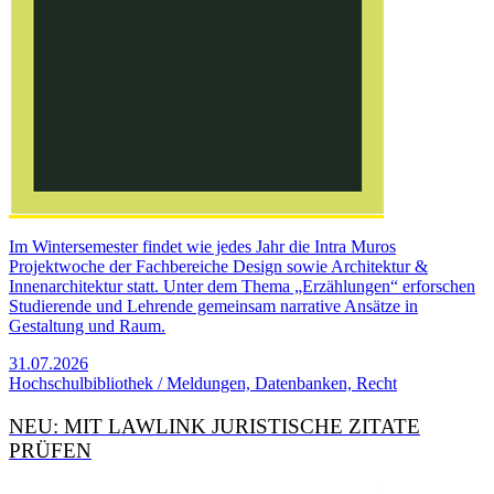
Im Wintersemester findet wie jedes Jahr die Intra Muros
Projektwoche der Fachbereiche Design sowie Architektur &
Innenarchitektur statt. Unter dem Thema „Erzählungen“ erforschen
Studierende und Lehrende gemeinsam narrative Ansätze in
Gestaltung und Raum.
31.07.2026
Hochschulbibliothek / Meldungen, Datenbanken, Recht
NEU: MIT LAWLINK JURISTISCHE ZITATE
PRÜFEN