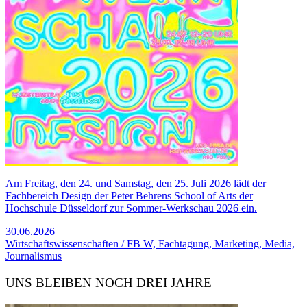
Am Freitag, den 24. und Samstag, den 25. Juli 2026 lädt der
Fachbereich Design der Peter Behrens School of Arts der
Hochschule Düsseldorf zur Sommer-Werkschau 2026 ein.
30.06.2026
Wirtschaftswissenschaften / FB W, Fachtagung, Marketing, Media,
Journalismus
UNS BLEIBEN NOCH DREI JAHRE