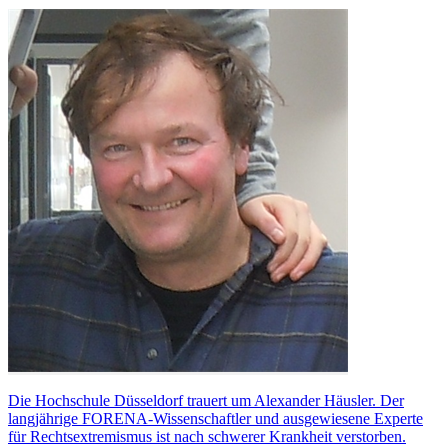
Die Hochschule Düsseldorf trauert um Alexander Häusler. Der
langjährige FORENA-Wissenschaftler und ausgewiesene Experte
für Rechtsextremismus ist nach schwerer Krankheit verstorben.