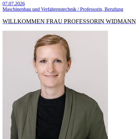
07.07.2026
Maschinenbau und Verfahrenstechnik / Professorin, Berufung
WILLKOMMEN FRAU PROFESSORIN WIDMANN