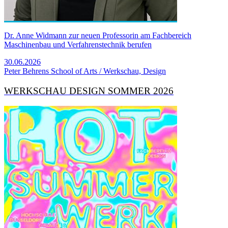
Dr. Anne Widmann zur neuen Professorin am Fachbereich
Maschinenbau und Verfahrenstechnik berufen
30.06.2026
Peter Behrens School of Arts / Werkschau, Design
WERKSCHAU DESIGN SOMMER 2026