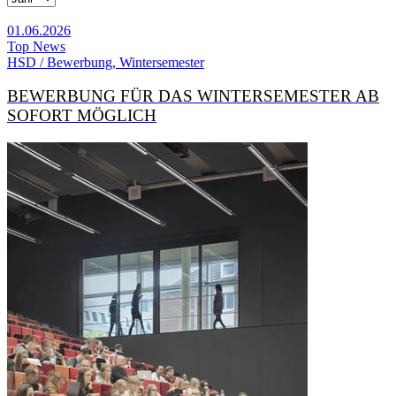
01.06.2026
Top News
HSD / Bewerbung, Wintersemester
BEWERBUNG FÜR DAS WINTER­SEMESTER AB
SOFORT MÖGLICH