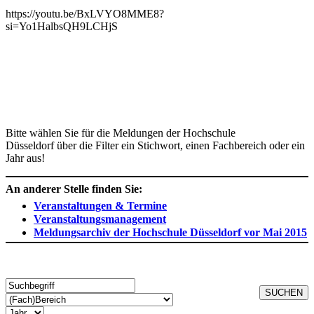
https://youtu.be/BxLVYO8MME8?
si=Yo1HalbsQH9LCHjS
​​
Bitte wählen Sie für die Meldungen der Hochschule
Düsseldorf über die Filter ein Stichwort, einen Fachbereich oder ein
Jahr aus!
An anderer Stelle finden Sie:
Veranstaltungen & Termine
Veranstaltungsmanagement
Meldungsarchiv der Hochschule Düsseldorf vor Mai 2015
SUCHEN