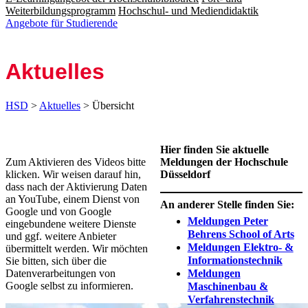
Weiterbildungsprogramm
Hochschul- und Mediendidaktik
Angebote für Studierende
Aktuelles
HSD
>
Aktuelles
> Übersicht
​Hier finden Sie aktuelle
Zum Aktivieren des Videos bitte
Meldungen der Hochschule
klicken. Wir weisen darauf hin,
Düsseldorf
dass nach der Aktivierung Daten
an YouTube, einem Dienst von
An anderer Stelle finden Sie:
Google und von Google
Meldungen Peter
eingebundene weitere Dienste
Behrens School of Arts
und ggf. weitere Anbieter
Meldungen Elektro- &
übermittelt werden. Wir möchten
Informationstechnik
Sie bitten, sich über die
Datenverarbeitungen von
Meldungen
Google selbst zu informieren.
Maschinenbau &
Verfahrenstechnik