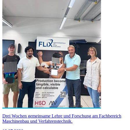
Drei Wochen gemeinsame Lehre und Forschung am Fachbereich
Maschinenbau und Verfahrenstechnik.