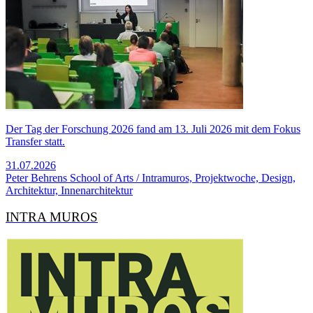
Der Tag der Forschung 2026 fand am 13. Juli 2026 mit dem Fokus
Transfer statt.
31.07.2026
Peter Behrens School of Arts / Intramuros, Projektwoche, Design,
Architektur, Innenarchitektur
INTRA MUROS