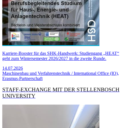
Karriere-Booster für das SHK-Handwerk: Studiengang „HEAT“
geht zum Wintersemester 2026/2027 in die zweite Runde.
14.07.2026
Maschinenbau und Verfahrenstechnik / International Office (IO),
Erasmus-Partnerschaft
STAFF-EXCHANGE MIT DER STELLENBOSCH
UNIVERSITY