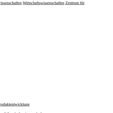
issenschaften
Wirtschaftswissenschaften
Zentrum für
Produktentwicklung