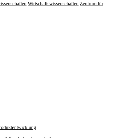
issenschaften
Wirtschaftswissenschaften
Zentrum für
Produktentwicklung