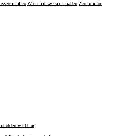
issenschaften
Wirtschaftswissenschaften
Zentrum für
Produktentwicklung