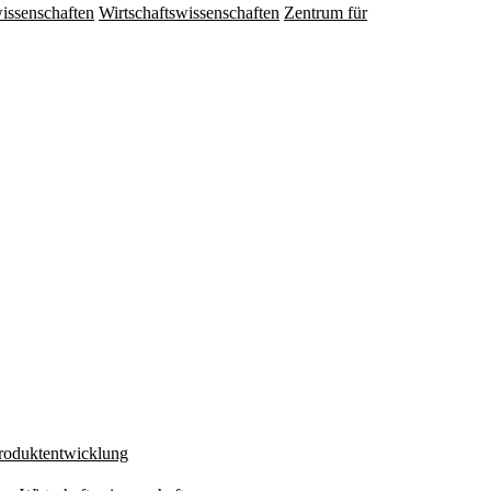
issenschaften
Wirtschaftswissenschaften
Zentrum für
Produktentwicklung