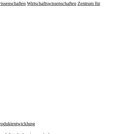
issenschaften
Wirtschaftswissenschaften
Zentrum für
Produktentwicklung