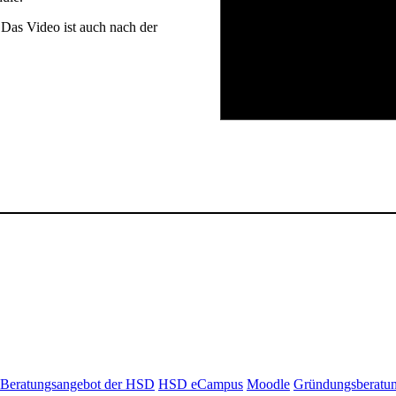
Das Video ist auch nach der
Beratungsangebot der HSD
HSD eCampus
Moodle
Gründungsberatu