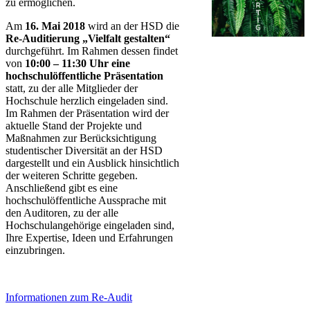
zu ermöglichen.
Am
16. Mai 2018
wird an der HSD die
Re-Auditierung „Vielfalt gestalten“
durchgeführt. Im Rahmen dessen findet
von
10:00 – 11:30 Uhr eine
hochschulöffentliche Präsentation
statt, zu der alle Mitglieder der
Hochschule herzlich eingeladen sind.
Im Rahmen der Präsentation wird der
aktuelle Stand der Projekte und
Maßnahmen zur Berücksichtigung
studentischer Diversität an der HSD
dargestellt und ein Ausblick hinsichtlich
der weiteren Schritte gegeben.
Anschließend gibt es eine
hochschulöffentliche Aussprache mit
den Auditoren, zu der alle
Hochschulangehörige eingeladen sind,
Ihre Expertise, Ideen und Erfahrungen
einzubringen.
Informationen zum Re-Audit