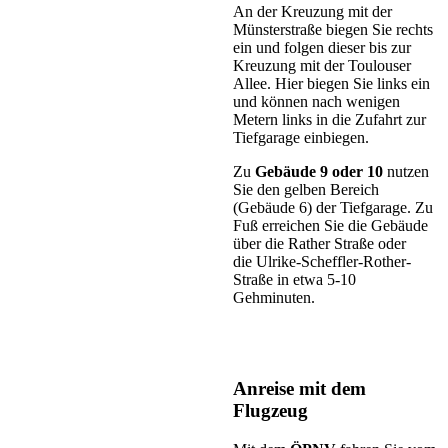
An der Kreuzung mit der
Münsterstraße biegen Sie rechts
ein und folgen dieser bis zur
Kreuzung mit der Toulouser
Allee. Hier biegen Sie links ein
und können nach wenigen
Metern links in die Zufahrt zur
Tiefgarage einbiegen.
Zu
Gebäude 9 oder 10
nutzen
Sie den gelben Bereich
(Gebäude 6) der Tiefgarage. Zu
Fuß erreichen Sie die Gebäude
über die Rather Straße oder
die Ulrike-Scheffler-Rother-
Straße in etwa 5-10
Gehminuten.
Anreise mit dem
Flugzeug