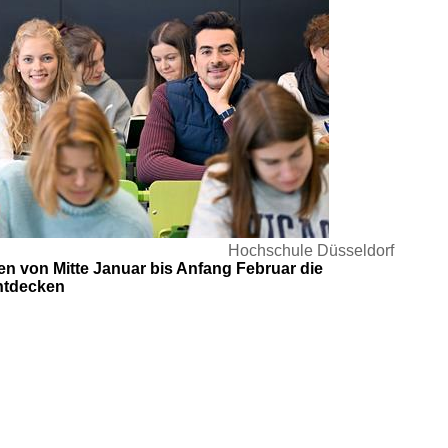
Hochschule Düsseldorf
en von Mitte Januar bis Anfang Februar die
ntdecken