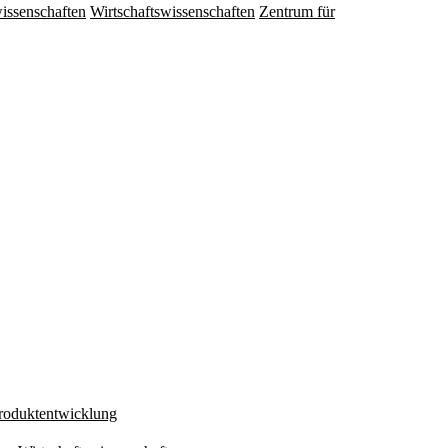
issenschaften
Wirtschaftswissenschaften
Zentrum für
Produktentwicklung