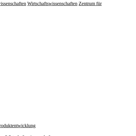
issenschaften
Wirtschaftswissenschaften
Zentrum für
Produktentwicklung