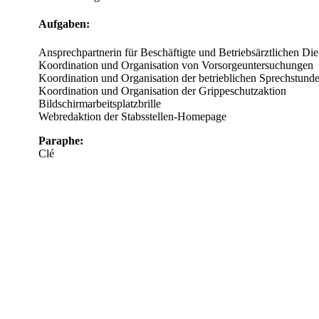
Aufgaben:
Ansprechpartnerin für Beschäftigte und Betriebsärztlichen Di
Koordination und Organisation von Vorsorgeuntersuchungen
Koordination und Organisation der betrieblichen Sprechstund
Koordination und Organisation der Grippeschutzaktion
Bildschirmarbeitsplatzbrille
Webredaktion der Stabsstellen-Homepage
Paraphe:
Clé