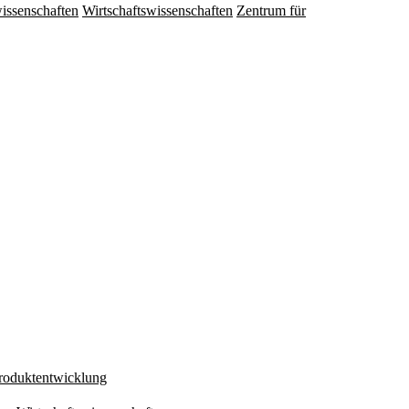
issenschaften
Wirtschaftswissenschaften
Zentrum für
Produktentwicklung