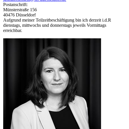
Postanschrift:
Münsterstraße
156
40476
Düsseldorf
Aufgrund meiner Teilzeitbeschäftigung bin ich derzeit i.d.R
dienstags, mittwochs und donnerstags jeweils Vormittags
erreichbar.