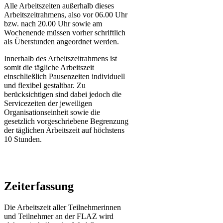
Alle Arbeitszeiten außerhalb dieses
Arbeitszeitrahmens, also vor 06.00 Uhr
bzw. nach 20.00 Uhr sowie am
Wochenende müssen vorher schriftlich
als Überstunden angeordnet werden.
Innerhalb des Arbeitszeitrahmens ist
somit die tägliche Arbeitszeit
einschließlich Pausenzeiten individuell
und flexibel gestaltbar. Zu
berücksichtigen sind dabei jedoch die
Servicezeiten der jeweiligen
Organisationseinheit sowie die
gesetzlich vorgeschriebene Begrenzung
der täglichen Arbeitszeit auf höchstens
10 Stunden.
Zeiterfassung
Die Arbeitszeit aller Teilnehmerinnen
und Teilnehmer an der FLAZ wird