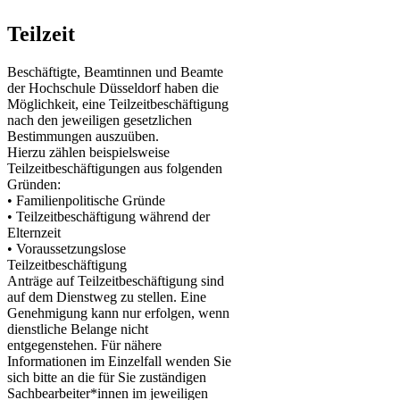
Teilzeit
Beschäftigte, Beamtinnen und Beamte
der Hochschule Düsseldorf haben die
Möglichkeit, eine Teilzeitbeschäftigung
nach den jeweiligen gesetzlichen
Bestimmungen auszuüben.
Hierzu zählen beispielsweise
Teilzeitbeschäftigungen aus folgenden
Gründen:
• Familienpolitische Gründe
• Teilzeitbeschäftigung während der
Elternzeit
• Voraussetzungslose
Teilzeitbeschäftigung
Anträge auf Teilzeitbeschäftigung sind
auf dem Dienstweg zu stellen. Eine
Genehmigung kann nur erfolgen, wenn
dienstliche Belange nicht
entgegenstehen. Für nähere
Informationen im Einzelfall wenden Sie
sich bitte an die für Sie zuständigen
Sachbearbeiter*innen im jeweiligen