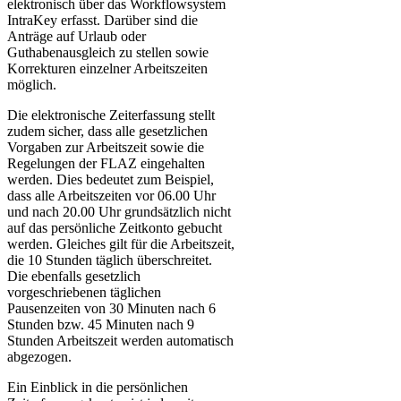
elektronisch über das Workflowsystem
IntraKey erfasst. Darüber sind die
Anträge auf Urlaub oder
Guthabenausgleich zu stellen sowie
Korrekturen einzelner Arbeitszeiten
möglich.
Die elektronische Zeiterfassung stellt
zudem sicher, dass alle gesetzlichen
Vorgaben zur Arbeitszeit sowie die
Regelungen der FLAZ eingehalten
werden. Dies bedeutet zum Beispiel,
dass alle Arbeitszeiten vor 06.00 Uhr
und nach 20.00 Uhr grundsätzlich nicht
auf das persönliche Zeitkonto gebucht
werden. Gleiches gilt für die Arbeitszeit,
die 10 Stunden täglich überschreitet.
Die ebenfalls gesetzlich
vorgeschriebenen täglichen
Pausenzeiten von 30 Minuten nach 6
Stunden bzw. 45 Minuten nach 9
Stunden Arbeitszeit werden automatisch
abgezogen.
Ein Einblick in die persönlichen