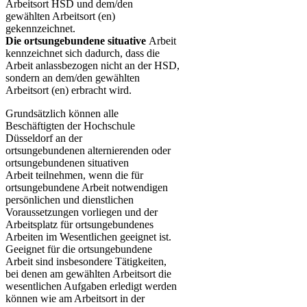
Arbeitsort HSD und dem/den
gewählten Arbeitsort (en)
gekennzeichnet.
Die ortsungebundene situative
​Arbeit
kennzeichnet sich dadurch, dass die
Arbeit anlassbezogen nicht an der HSD,
sondern an dem/den gewählten
Arbeitsort (en) erbracht wird.
Grundsätzlich können alle
Beschäftigten der Hochschule
Düsseldorf an der
ortsungebundenen alternierenden oder
ortsungebundenen situativen
Arbeit teilnehmen, wenn die für
ortsungebundene Arbeit notwendigen
persönlichen und dienstlichen
Voraussetzungen vorliegen und der
Arbeitsplatz für ortsungebundenes
Arbeiten im Wesentlichen geeignet ist.
Geeignet für die ortsungebundene
Arbeit sind insbesondere Tätigkeiten,
bei denen am gewählten Arbeitsort die
wesentlichen Aufgaben erledigt werden
können wie am Arbeitsort in der