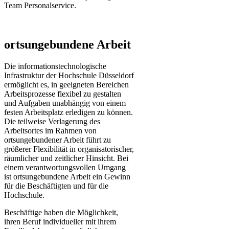
Team Personalservice.
ortsungebundene Arbeit
Die informationstechnologische
Infrastruktur der Hochschule Düsseldorf
ermöglicht es, in geeigneten Bereichen
Arbeitsprozesse flexibel zu gestalten
und Aufgaben unabhängig von einem
festen Arbeitsplatz erledigen zu können.
Die teilweise Verlagerung des
Arbeitsortes im Rahmen von
ortsungebundener Arbeit führt zu
größerer Flexibilität in organisatorischer,
räumlicher und zeitlicher Hinsicht. Bei
einem verantwortungsvollen Umgang
ist ortsungebundene Arbeit ein Gewinn
für die Beschäftigten und für die
Hochschule.
Beschäftige haben die Möglichkeit,
ihren Beruf individueller mit ihrem