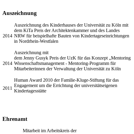
Auszeichnung
​Auszeichnung des Kinderhauses der Universität zu Köln mit
dem KiTa Preis der Architektenkammer und des Landes
​2014
NRW für beispielhafte Bauten von Kindertageseinrichtungen
in Nordrhein-Westfalen
​Auszeichnung mit
dem Jenny Gusyk Preis der UzK für das Konzept „Mentoring
​​2014
Wissenschaftsmanagement - Mentoring-Programm für
Mitarbeiterinnen der Verwaltung der Universität zu Köln
​​Human Award 2010 der Familie-Kluge-Stiftung für das
Engagement um die Errichtung der universitätseigenen
​​2011
Kindertagesstätte
​​
Ehrenamt​​
Mitarbeit im Arbeitskreis der