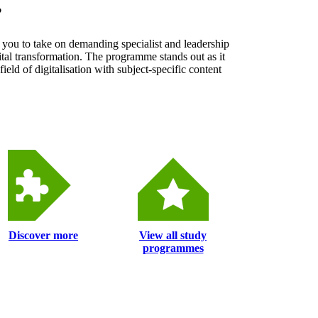
​
you to take on demanding specialist and leadership
gital transformation. The programme stands out as it
ield of digitalisation with subject-specific content
Discover more
View all study
programmes