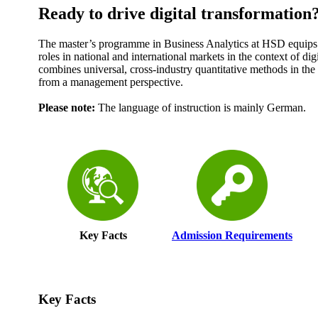
​​​​Ready to drive digital transformation?
The master’s programme in Business Analytics at HSD equips 
roles in national and international markets in the context of di
combines universal, cross-industry quantitative methods in the f
from a management perspective.
Please note:
The language of instruction is mainly German.
Key Facts
Admission Requirements
Key Facts​