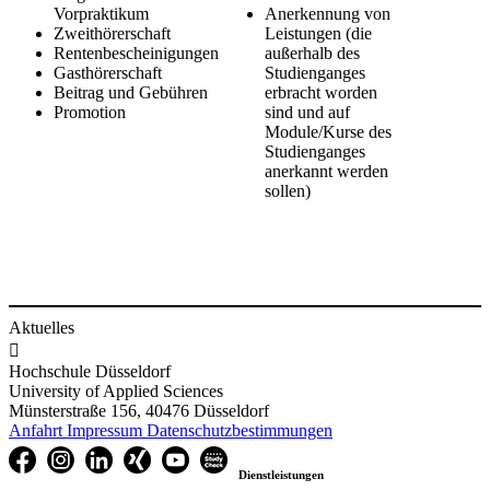
Vorpraktikum
Anerkennung von
Zweithörerschaft
Leistungen (die
Rentenbescheinigungen​
außerhalb des
Gasthörerschaft
Studienganges
Beitrag und Gebühren
erbracht worden
Promotion
sind und auf
Module/Kurse des
Studienganges
anerkannt werden
sollen)​
Aktuelles

Hochschule Düsseldorf
University of Applied Sciences
Münsterstraße 156, 40476 Düsseldorf
Anfahrt
Impressum
Datenschutzbestimmungen
Dienstleistungen