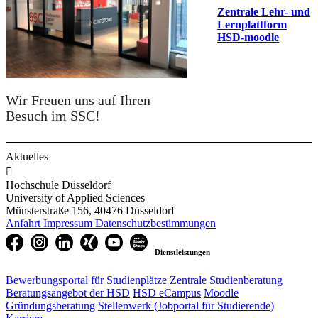
Zentrale Lehr- und
Lernplattform
HSD-moodle
​Wir Freuen uns auf Ihren
Besuch im SSC!​
Aktuelles

Hochschule Düsseldorf
University of Applied Sciences
Münsterstraße 156, 40476 Düsseldorf
Anfahrt
Impressum
Datenschutzbestimmungen
Dienstleistungen
Bewerbungsportal für Studienplätze
Zentrale Studienberatung
Beratungsangebot der HSD
HSD eCampus
Moodle
Gründungsberatung
Stellenwerk (Jobportal für Studierende)