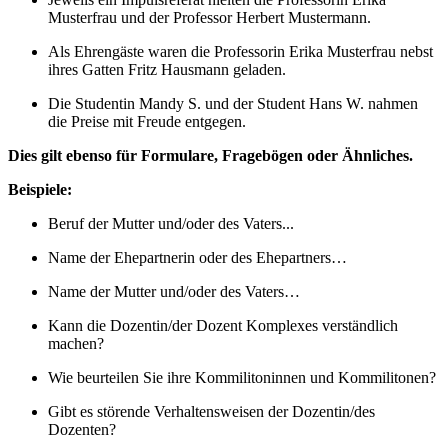
Musterfrau und der Professor Herbert Mustermann.
Als Ehrengäste waren die Professorin Erika Musterfrau nebst
ihres Gatten Fritz Hausmann geladen.
Die Studentin Mandy S. und der Student Hans W. nahmen
die Preise mit Freude entgegen.
Dies gilt ebenso für Formulare, Fragebögen oder Ähnliches.
Beispiele:
Beruf der Mutter und/oder des Vaters...
Name der Ehepartnerin oder des Ehepartners…
Name der Mutter und/oder des Vaters…
Kann die Dozentin/der Dozent Komplexes verständlich
machen?
Wie beurteilen Sie ihre Kommilitoninnen und Kommilitonen?
Gibt es störende Verhaltensweisen der Dozentin/des
Dozenten?