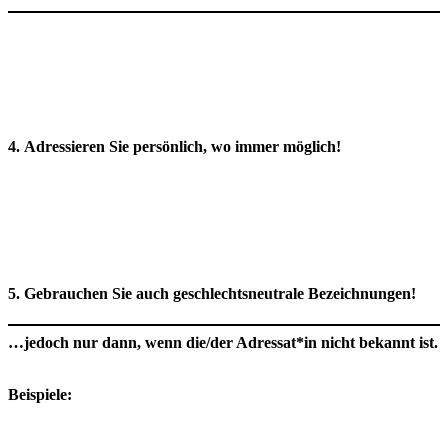
​4. Adressieren Sie persönlich, wo immer möglich!
5. Gebrauchen Sie auch geschlechtsneutrale Bezeichnungen!
…jedoch nur dann, wenn die/der Adressat*in nicht bekannt ist.
Beispiele: