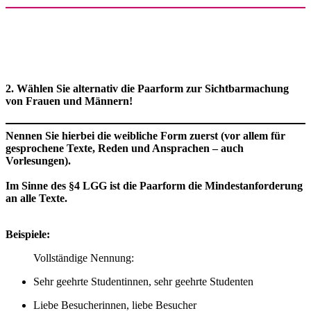
​​2. Wählen Sie alternativ die Paarform​ zur Sichtbarmachung
von Frauen und Männern!
​​Nennen Sie hierbei die weibliche Form zuerst (vor allem für
gesprochene Texte, Reden und Ansprachen – auch
Vorlesungen).
Im Sinne des §4 LGG ist die Paarform die Mindestanforderung
an alle Texte.
Beispiele:
Vollständige Nennung:
Sehr geehrte Studentinnen​, sehr geehrte Studenten
Liebe Besucherinnen, liebe Besucher