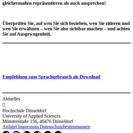
gleichermaßen repräsentieren als auch ansprechen!
Überprüfen Sie, auf wen Sie sich beziehen, wen Sie zitieren und
wen Sie erwähnen – wen Sie also sichtbar machen – und achten
Sie auf Ausgewogenheit.
Empfehlung zum Sprachgebrauch als Download
Aktuelles

Hochschule Düsseldorf
University of Applied Sciences
Münsterstraße 156, 40476 Düsseldorf
Anfahrt
Impressum
Datenschutzbestimmungen