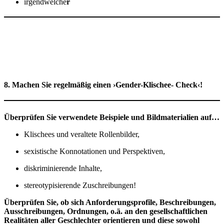
irgendwelche
r
8. Machen Sie regelmäßig ​einen ›Gender-Klischee- Check‹!
Überprüfen Sie verwendete Beispiele und Bildmaterialien auf…
Klischees und veraltete Rollenbilder,
sexistische Konnotationen und Perspektiven,
diskriminierende Inhalte,
stereotypisierende Zuschreibungen!
Überprüfen Sie, ob sich Anforderungsprofile, Beschreibungen,
Ausschreibungen, Ordnungen, o.ä. an den gesellschaftlichen
Realitäten aller Geschlechter orientieren und diese sowohl