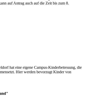
ann auf Antrag auch auf die Zeit bis zum 8.
ldorf hat eine eigene Campus-Kinderbetreuung, die
mmensetzt. Hier werden bevorzugt Kinder von
land"