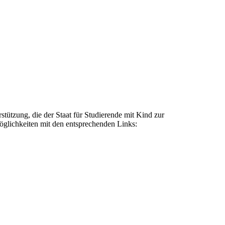
stützung, die der Staat für Studierende mit Kind zur
Möglichkeiten mit den entsprechenden Links: