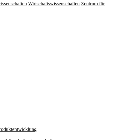
issenschaften
Wirtschaftswissenschaften
Zentrum für
Produktentwicklung