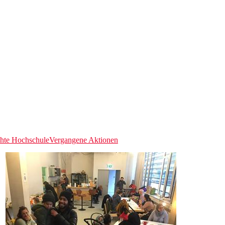
chte Hochschule
Vergangene Aktionen