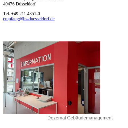
40476 Düsseldorf
Tel. +49 211 4351-0
empfang@hs-duesseldorf.de​​
Dezernat Gebäudemanagement