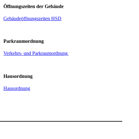
Öffnungszeiten der Gebäude
Gebäudeöffnungszeiten HSD
Parkraumordnung
Verkehrs- und Parkraumordnung ​
Hausordnung
Haus​​ordnung