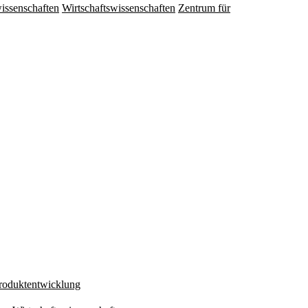
issenschaften
Wirtschaftswissenschaften
Zentrum für
Produktentwicklung