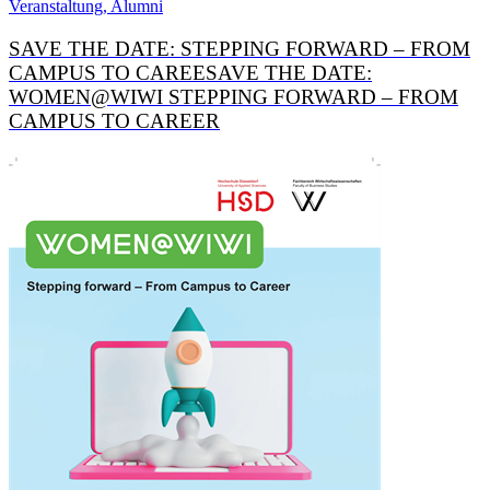
Veranstaltung, Alumni
SAVE THE DATE: STEPPING FORWARD – FROM
CAMPUS TO CAREESAVE THE DATE:
WOMEN@WIWI STEPPING FORWARD – FROM
CAMPUS TO CAREER