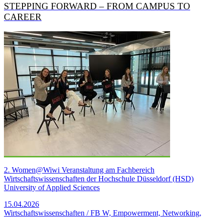
STEPPING FORWARD – FROM CAMPUS TO
CAREER
2. Women@Wiwi Veranstaltung am Fachbereich
Wirtschaftswissenschaften der Hochschule Düsseldorf (HSD)
University of Applied Sciences
15.04.2026
Wirtschaftswissenschaften / FB W, Empowerment, Networking,