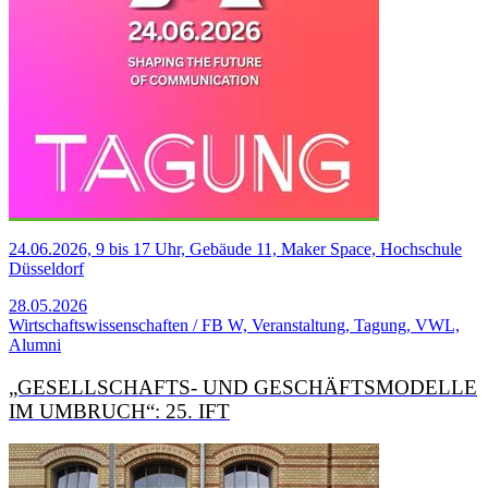
24.06.2026, 9 bis 17 Uhr, Gebäude 11, Maker Space, Hochschule
Düsseldorf
28.05.2026
Wirtschaftswissenschaften / FB W, Veranstaltung, Tagung, VWL,
Alumni
„GESELLSCHAFTS- UND GESCHÄFTS­MODELLE
IM UMBRUCH“: 25. IFT