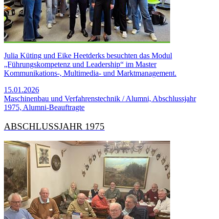
Julia Küting und Eike Heetderks besuchten das Modul
„Führungskompetenz und Leadership“ im Master
Kommunikations-, Multimedia- und Marktmanagement.
15.01.2026
Maschinenbau und Verfahrenstechnik / Alumni, Abschlussjahr
1975, Alumni-Beauftragte
AB­SCHLUSS­JAHR 1975