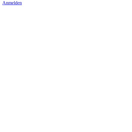
Anmelden