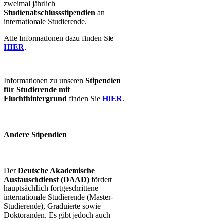
zweimal jährlich
Studienabschlussstipendien
an
internationale Studierende.​
Alle Informationen dazu finden Sie
HIER
.
Informationen zu unseren
Stipendien
für Studierende mit
Fluchthintergrund
finden Sie
HIER
.
Andere Stipendien
Der
Deutsche Akademische
Austauschdienst (DAAD)
fördert
hauptsächllich fortgeschrittene
internationale Studierende (Master-
Studierende), Graduierte sowie
Doktoranden. Es gibt jedoch auch