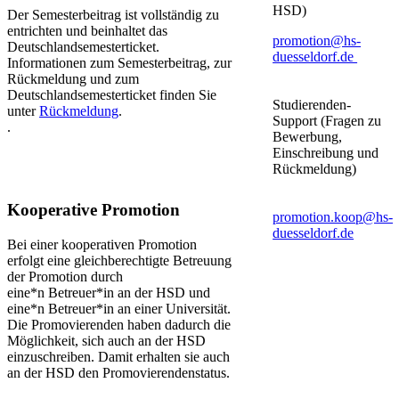
HSD)
Der Semesterbeitrag ist vollständig zu
entrichten und beinhaltet das
promotion@hs-
Deutschlandsemesterticket.
duesseldorf.de
Informationen zum Semesterbeitrag, zur
Rückmeldung und zum
Deutschlandsemesterticket finden Sie
Studierenden-
unter
Rückmeldung
.
Support (Fragen zu
.
Bewerbung,
Einschreibung und
Rückmeldung)
Kooperative Promotion
promotion.koop@hs-
duesseldorf.de
Bei einer kooperativen Promotion
erfolgt eine gleichberechtigte Betreuung
der Promotion durch
eine*n Betreuer*in an der HSD und
eine*n Betreuer*in an einer Universität.
Die Promovierenden haben dadurch die
Möglichkeit, sich auch an der HSD
einzuschreiben. Damit erhalten sie auch
an der HSD den Promovierendenstatus.