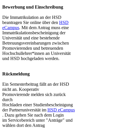
Bewerbung und Einschreibung
Die Immatrikulation an der HSD
beantragen Sie online über den
HSD
eCampus​
. Mit dem Antrag muss eine
Immatrikulationsbescheinigung der
Universität und eine bestehende
Betreuungsvereinbarungen zwischen
Promovierenden und betreuenden
Hochschullehrer*innen an Universität
und HSD hochgeladen werden.
Rückmeldung
Ein Semesterbeitrag fällt an der HSD
nicht an. Kooperativ
Promovierende melden sich zurück
durch
Hochladen einer Studienbescheinigung
der Partneruniversität im
HSD eCampus​
. Dazu gehen Sie nach dem Login
im Servicebereich unter "Anträge" und
wählen dort den Antrag