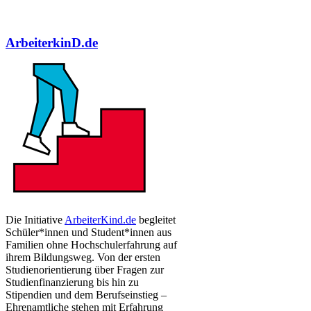
ArbeiterkinD.de
​​​Die Initiative
ArbeiterKind.de
begleitet
Schüler*innen und Student*innen aus
Familien ohne Hochschulerfahrung auf
ihrem Bildungsweg. Von der ersten
Studienorientierung über Fragen zur
Studienfinanzierung bis hin zu
Stipendien und dem Berufseinstieg –
Ehrenamtliche stehen mit Erfahrung