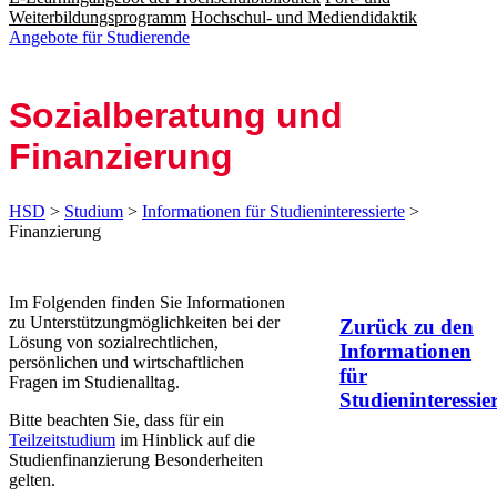
Weiterbildungsprogramm
Hochschul- und Mediendidaktik
Angebote für Studierende
Sozialberatung und
Finanzierung
HSD
>
Studium
>
Informationen für Studieninteressierte
>
Finanzierung
​​​​​​​​​​​​​​​​​​​​​​​​​​​​​​​​​​​​​​​​​​​​​​​​​​​​​​Im Folgenden finden Sie Informationen
zu Unterstützungmöglichkeiten bei der
Zurück zu den
Lösung von sozialrechtlichen,
Informationen
persönlichen und wirtschaftlichen
für
Fragen im Studienalltag.​
Studieninteressier
Bitte beachten Sie, dass für ein
Teilzeitstudium​
im Hinblick auf die
Studienfinanzierung Besonderheiten
gelten. ​​