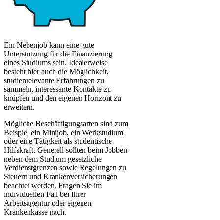
Ein Nebenjob kann eine gute
Unterstützung für die Finanzierung
eines Studiums sein. Idealerweise
besteht hier auch die Möglichkeit,
studienrelevante Erfahrungen zu
sammeln, interessante Kontakte zu
knüpfen und den eigenen Horizont zu
erweitern.
Mögliche Beschäftigungsarten sind zum
Beispiel ein Minijob, ein Werkstudium
oder eine Tätigkeit als studentische
Hilfskraft. Generell sollten beim Jobben
neben dem Studium gesetzliche
Verdienstgrenzen sowie Regelungen zu
Steuern und Krankenversicherungen
beachtet werden. Fragen Sie im
individuellen Fall bei Ihrer
Arbeitsagentur oder eigenen
Krankenkasse nach.