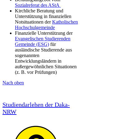
Sozialreferat des AStA
Kirchliche Beratung und
Unterstützung in finanziellen
Notsituationen der
Katholischen
Hochschulgemeinde​
Finanzielle Unterstützung der
Evangelischen Studierenden
Gemeinde (ESG)​
für
ausländische Studierende aus
sogenannten
Entwicklungsländern in
außergewöhnlichen Situationen
(z. B. vor Prüfungen) ​
Nach oben​​​​​​
Studiendarlehen der Daka-
NRW