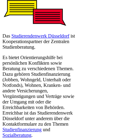
​Das
Studierendenwerk Düsseldorf
ist
Kooperationspartner der Zentralen
Studienberatung. ​​​​​​​​​​​​​​​​​​​​​​​​​​​​​​
Es bietet Orientierungshilfe bei
persönlichen Konflikten sowie
Beratung zu verschiedenen Themen.
Dazu gehören Studienfinanzierung
(Jobben, Wohngeld, Unterhalt oder
Notfonds), Wohnen, Kranken- und
andere Versicherungen,
Vergünstigungen und Verträge sowie
der Umgang mit oder die
Erreichbarkeiten von Behörden.
Erreichbar ist das Studierendenwerk
Düsseldorf unter anderem über die
Kontaktformulare zu den Themen
Studienfinanzierung
und
Sozialberatung
.