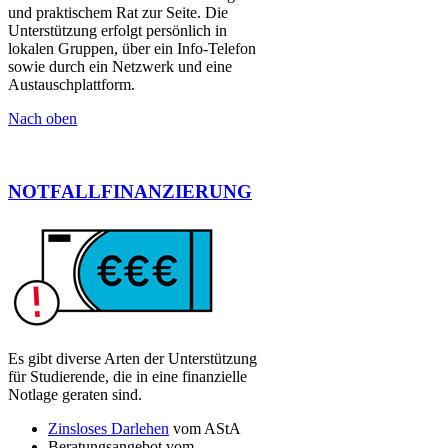
und praktischem Rat zur Seite. Die
Unterstützung erfolgt persönlich in
lokalen Gruppen, über ein Info-Telefon
sowie durch ein Netzwerk und eine
Austauschplattform. ​
Nach oben
NOTFALLFINANZIERUNG
​
​Es gibt diverse Arten der Unterstützung
für Studierende, die in eine finanzielle
Notlage geraten sind.
Zinsloses Darlehen​
vom AStA
Beratungsangebot vom