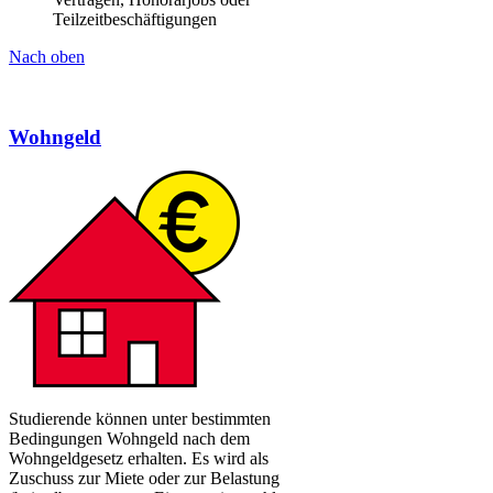
Teilzeitbeschäftigungen ​
Nach oben
Wohngel​d​
​​Studierende können unter bestimmten
Bedingungen Wohngeld nach dem
Wohngeldgesetz erhalten. Es wird als
Zuschuss zur Miete oder zur Belastung