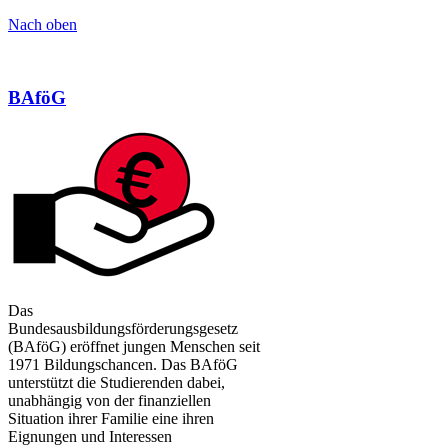
Nach oben​
​BAföG​
Das
Bundesausbildungsförderungsgesetz
(BAföG) eröffnet jungen Menschen seit
1971 Bildungschancen. Das BAföG
unterstützt die Studierenden dabei,
unabhängig von der finanziellen
Situation ihrer Familie eine ihren
Eignungen und Interessen