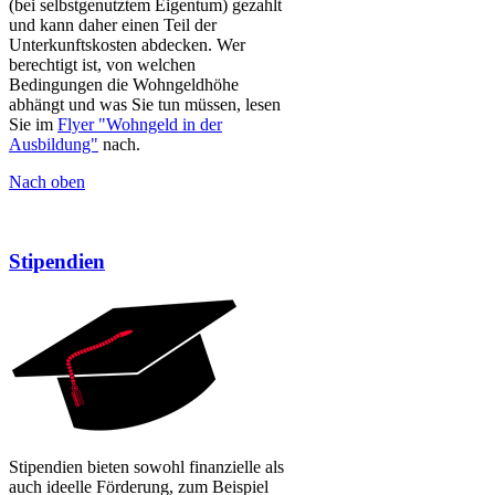
(bei selbstgenutztem Eigentum) gezahlt
und kann daher einen Teil der
Unterkunftskosten abdecken. Wer
berechtigt ist, von welchen
Bedingungen die Wohngeldhöhe
abhängt und was Sie tun müssen, lesen
Sie im
Flyer "Wohngeld in der
Ausbildung"​
nach.​​
Nach ​oben​​
Stipendien
​Stipendien bieten sowohl finanzielle als
auch ideelle Förderung, zum Beispiel