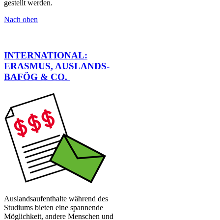
gestellt werden. ​
Nach oben
INTERNATIONAL:
ERASMUS, AUSLAN​DS-
BAFÖG & CO.
​ ​
​Auslandsaufenthalte während des
Studiums bieten eine spannende
Möglichkeit, andere Menschen und