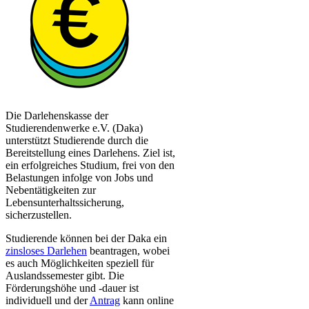
Die Darlehenskasse der
Studierendenwerke e.V. (Daka)
unterstützt Studierende durch die
Bereitstellung eines Darlehens. Ziel ist,
ein erfolgreiches Studium, frei von den
Belastungen infolge von Jobs und
Nebentätigkeiten zur
Lebensunterhaltssicherung,
sicherzustellen.
​​​Studierende können bei der Daka ein
zinsloses Darlehen​
beantragen, wobei
es auch Möglichkeiten speziell für
Auslandssemester gibt. Die
Förderungshöhe und -dauer ist
individuell und der
Antrag​
kann online