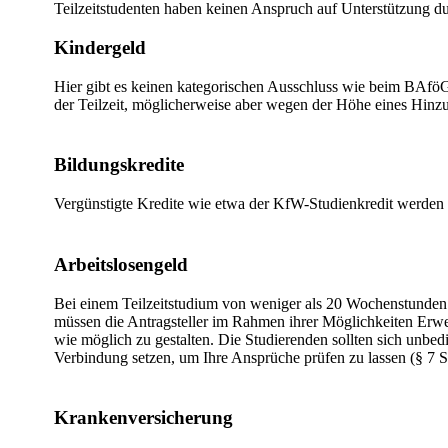
Teilzeitstudenten haben keinen Anspruch auf Unterstützung 
Kindergeld
Hier gibt es keinen kategorischen Ausschluss wie beim BAföG,
der Teilzeit, möglicherweise aber wegen der Höhe eines Hinzu
Bildungskredite
Vergünstigte Kredite wie etwa der KfW-Studienkredit werden fü
Arbeitslosengeld
Bei einem Teilzeitstudium von weniger als 20 Wochenstunden 
müssen die Antragsteller im Rahmen ihrer Möglichkeiten Erwe
wie möglich zu gestalten. Die Studierenden sollten sich unbedi
Verbindung setzen, um Ihre Ansprüche prüfen zu lassen (§ 7 
Krankenversicherung