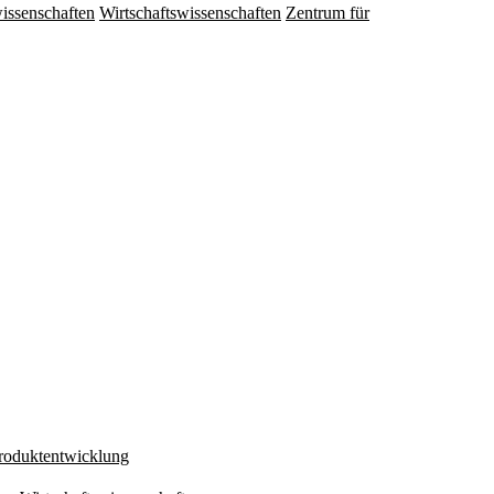
issenschaften
Wirtschaftswissenschaften
Zentrum für
Produktentwicklung