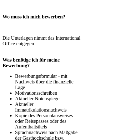
Wo muss ich mich bewerben?
Die Unterlagen nimmt das International
Office entgegen.
Was benötige ich für meine
Bewerbung?​
​​​Bewerbungsformular - mit
Nachweis über die finanzielle
Lage
Motivationsschreiben
Aktueller Notenspiegel
Aktueller
Immatrikulationsnachweis
​Kopie des Personalausweises
oder Reisepasses oder des
Aufenthaltstitels
​​Sprachnachweis nach Maßgabe
der Gasthochschule bzw.