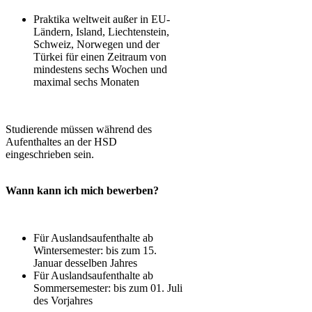
Praktika weltweit außer in EU-
Ländern, Island, Liechtenstein,
Schweiz, Norwegen und der
Türkei für einen Zeitraum von
mindestens sechs Wochen und
maximal sechs Monaten
Studierende müssen während des
Aufenthaltes an der HSD
eingeschrieben sein.
Wann kann ich mich bewerben?
Für Auslandsaufenthalte ab
Wintersemester: bis zum 15.
Januar desselben Jahres
Für Auslandsaufenthalte ab
Sommersemester: bis zum 01. Juli
des Vorjahres