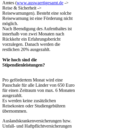
Amtes (
www.auswaertigesamt.de
->
Reise & Sicherheit ->
Reisewarnungen). Besteht eine solche
Reisewarnung ist eine Förderung nicht
möglich.
Nach Beendigung des Aufenthaltes ist
innerhalb von zwei Monaten nach
Rückkehr ein Erfahrungsbericht
vorzulegen. Danach werden die
restlichen 20% ausgezahlt.
Wie hoch sind die
Stipendienleistungen?
Pro gefördertem Monat wird eine
Pauschale für alle Länder von 650 Euro
für einen Zeitraum von max. 6 Monaten
ausgezahlt.
Es werden keine zusätzlichen
Reisekosten oder Studiengebühren
übernommen.
Auslandskrankenversicherungen bzw.
Unfall- und Haftpflichtversicherungen