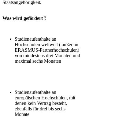
Staatsangehörigkeit.
Was wird gefördert ?
Studienaufenthalte an
Hochschulen weltweit ( außer an
ERASMUS-Partnerhochschulen)
von mindestens drei Monaten und
maximal sechs Monaten
Studienaufenthalte an
europäischen Hochschulen, mit
denen kein Vertrag besteht,
ebenfalls für drei bis sechs
Monate