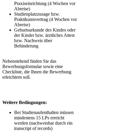
Praxiseinrichtung (4 Wochen vor
Abreise)
​Studienplatzzusage bzw.
Praktikumsvertrag (4 Wochen vor
Abreise)
Geburtsurkunde des Kindes oder
der Kinder bzw. ärztliches Attest
bzw. Nachweis über
Behinderung
​​Nebenstehend finden Sie das
Bewerbungsformular sowie eine
Checkliste, die Ihnen die Bewerbung
erleichtern soll.
Weitere Bedingungen:
Bei Studienaufenthalten müssen
mindestens 15 LPs erreicht
werden (nachweisbar durch ein
transcript of records)