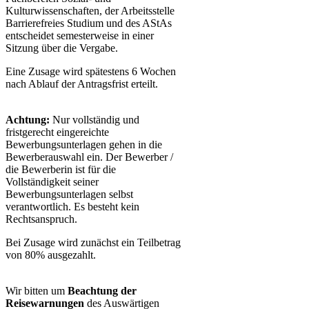
Kulturwissenschaften, der Arbeitsstelle
Barrierefreies Studium und des AStAs
entscheidet semesterweise in einer
Sitzung über die Vergabe.
Eine Zusage wird spätestens 6 Wochen
nach Ablauf der Antragsfrist erteilt.
Achtung:
Nur vollständig und
fristgerecht eingereichte
Bewerbungsunterlagen gehen in die
Bewerberauswahl ein. Der Bewerber /
die Bewerberin ist für die
Vollständigkeit seiner
Bewerbungsunterlagen selbst
verantwortlich. Es besteht kein
Rechtsanspruch.
Bei Zusage wird zunächst ein Teilbetrag
von 80% ausgezahlt.
Wir bitten um
Beachtung der
Reisewarnungen
des Auswärtigen