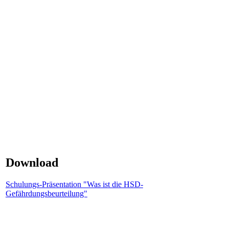
Download
Schulungs-Präsentation "Was ist die HSD-
Gefährdungsbeurteilung"
​​​