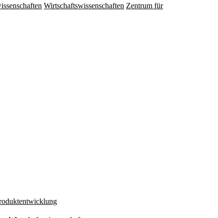
issenschaften
Wirtschaftswissenschaften
Zentrum für
Produktentwicklung