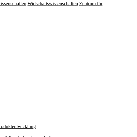
issenschaften
Wirtschaftswissenschaften
Zentrum für
Produktentwicklung