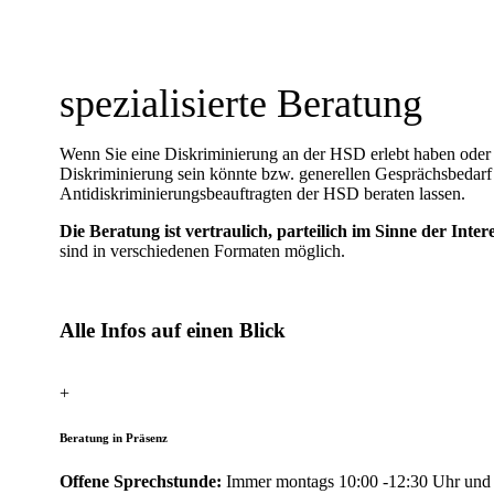
spezialisierte ​​​​​Beratung​​
Wenn Sie eine Diskriminierung an der HSD erlebt haben oder u
Diskriminierung sein könnte bzw. generellen Gesprächsbedar
Antidiskriminierungsbeauftragten der HSD beraten lassen.
Die Beratung ist vertraulich, parteilich im Sinne der Inte
sind in verschiedenen Formaten möglich.
Alle Infos auf einen Blick
+
Beratung in Präsenz
Offene Sprechstunde:
Immer montags 10:00 -12:30 Uhr und 