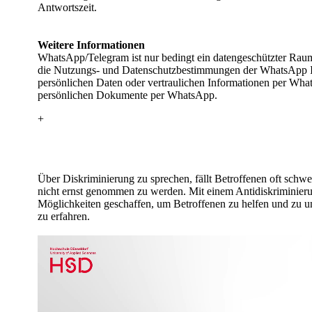
Antwortszeit.
Weitere Informationen​​
WhatsApp/Telegram ist nur bedingt ein datengeschützter Raum
die Nutzungs- und Datenschutzbestimmungen​ der WhatsApp Inc​
persönlichen Daten oder vertraulichen​ Informationen per What
persönlichen Dokumente per WhatsApp.​
+
​​​Über Diskriminierung zu sprechen, fällt Betroffenen oft schw
nicht ernst genommen zu werden. Mit einem Antidiskriminier
Möglichkeiten geschaffen, um Betroffenen zu helfen und zu u
zu erfahren.