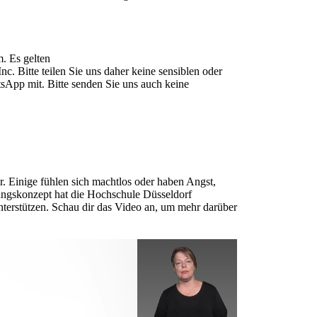
. Es gelten
. Bitte teilen Sie uns daher keine sensiblen oder
sApp mit. Bitte senden Sie uns ​auch keine
er. Einige fühlen sich machtlos oder haben Angst,
ungskonzept hat die Hochschule Düsseldorf
nterstützen. Schau dir das Video an, um mehr darüber