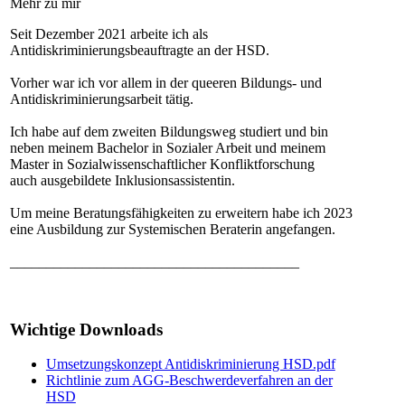
Mehr zu mir
Seit Dezember 2021 arbeite ich als
Antidiskriminierungsbeauftragte an der HSD.
Vorher war ich vor allem in der queeren Bildungs- und
Antidiskriminierungsarbeit tätig.
Ich habe auf dem zweiten Bildungsweg studiert und bin
neben meinem Bachelor in Sozialer Arbeit und meinem
Master in Sozialwissenschaftlicher Konfliktforschung
auch ausgebildete Inklusionsassistentin.
Um meine Beratungsfähigkeiten zu erweitern habe ich 2023
eine Ausbildung zur Systemischen Beraterin angefangen. ​​​​​​
________________________________________
Wichtige Downloads
Umsetzungskonzept Antidiskriminierung HSD.pdf
Richtlinie zum AGG-Beschwerdeverfahren an der
HSD​​​​​​​