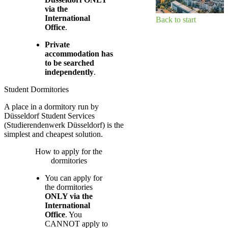
via the
International
Back to start​​
Office
.
Private
accommodation has
to be searched
independently
.
Student Dormitories
A place in a dormitory run by
Düsseldorf Student Services
(Studierendenwerk Düsseldorf) is the
simplest and cheapest solution.
How to apply for the
dormitories
You can apply for
the dormitories
ONLY via the
International
Office
.
You
CANNOT apply to