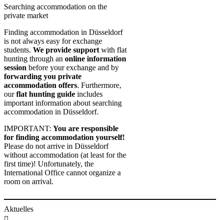
Searching accommodation on the
private market
Finding accommodation in Düsseldorf
is not always easy for exchange
students.
We provide support
with flat
hunting through an
online information
session
before your exchange and by
forwarding you private
accommodation offers
. Furthermore,
our
flat hunting guide
includes
important information about searching
accommodation in Düsseldorf.
IMPORTANT:
You are responsible
for finding accommodation yourself!
Please do not arrive in Düsseldorf
without accommodation (at least for the
first time)! Unfortunately, the
International Office cannot organize a
room on arrival.
Aktuelles
