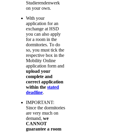
Studierendenwerk
on your own.
With your
application for an
exchange at HSD
you can also apply
for a room in the
dormitories. To do
so, you must tick the
respective box in the
Mobility Online
application form and
upload your
complete and
correct application
within the
stated
deadline
.
IMPORTANT:
Since the dormitories
are very much on
demand,
we
CANNOT
guarantee a room