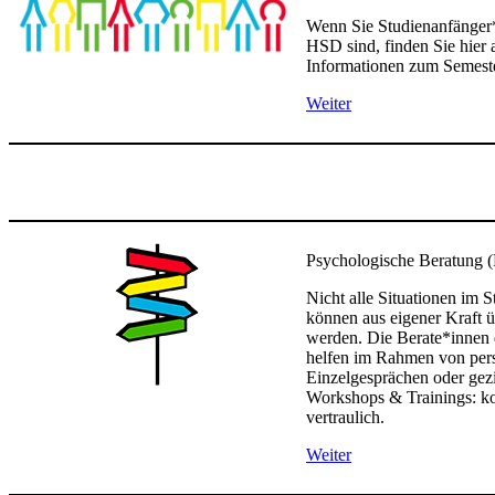
Wenn Sie Studienanfänger*
HSD sind, finden Sie hier a
Informationen zum Semeste
Weiter
Psychologische Beratung 
Nicht alle Situationen im 
können aus eigener Kraft
werden. Die Berate*innen
helfen im Rahmen von per
Einzelgesprächen oder gezi
Workshops & Trainings: ko
vertraulich.
Weiter