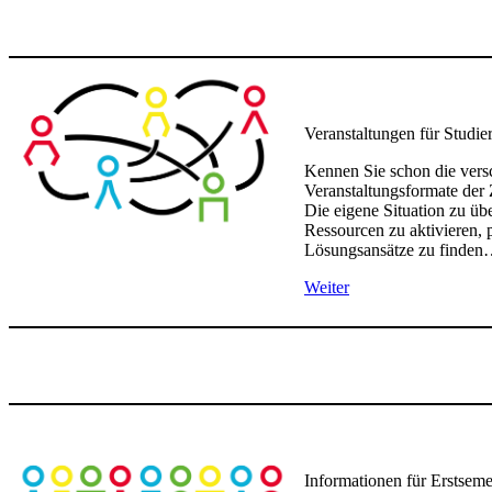
Veranstaltungen für Studie
Kennen Sie schon die vers
Veranstaltungsformate der
Die eigene Situation zu üb
Ressourcen zu aktivieren, 
Lösungsansätze zu finde
Weiter
Informationen für Erstseme