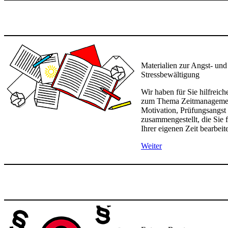
Materialien zur Angst- und
Stressbewältigung
Wir haben für Sie hilfreich
zum Thema Zeitmanageme
Motivation, Prüfungsangst
zusammengestellt, die Sie f
Ihrer eigenen Zeit bearbeit
Weiter