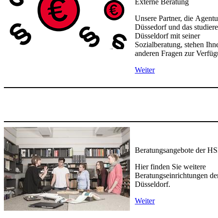
Externe Beratung​
Unsere Partner, die Agentu
Düssedorf und das studie
Düsseldorf mit seiner
Sozialberatung, stehen Ihne
anderen Fragen zur Verfüg
Weiter
Beratungsangebote der HS
Hier finden Sie weitere
Beratungseinrichtungen de
Düsseldorf.
Weiter