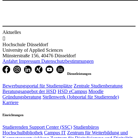
Aktuelles

Hochschule Düsseldorf
University of Applied Sciences
Münsterstraße 156, 40476 Düsseldorf
Anfahrt
Impressum
Datenschutzbestimmungen
Dienstleistungen
Bewerbungsportal für Studienplätze
Zentrale Studienberatung
Beratungsangebot der HSD
HSD eCampus
Moodle
Gründungsberatung
Stellenwerk (Jobportal für Studierende)
Karriere
Einrichtungen
Studierenden Support Center (SSC)
Studienbüros
Hochschulbibliothek
Campus IT
Zentrum für Weiterbildung und