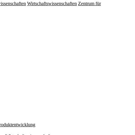
issenschaften
Wirtschaftswissenschaften
Zentrum für
Produktentwicklung