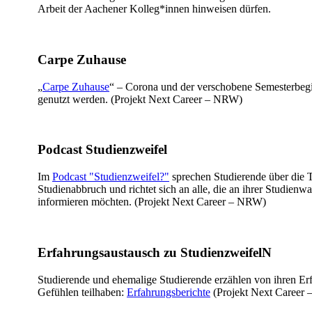
Arbeit der Aachener Kolleg*innen hinweisen dürfen.
Carpe Zuhause
„
Carpe Zuhause
“ – Corona und der verschobene Semesterbegin
genutzt werden. (Projekt Next Career – NRW)
Podcast Studienzweifel
Im
Podcast "Studienzweifel?"
sprechen Studierende über die 
Studienabbruch und richtet sich an alle, die an ihrer Studienw
informieren möchten. (Projekt Next Career – NRW)
Erfahrungsaustausch zu StudienzweifelN
Studierende und ehemalige Studierende erzählen von ihren E
Gefühlen teilhaben:
Erfahrungsberichte
(Projekt Next Career