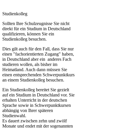
Studienk​olleg
Sollten Ihre Schulzeugnisse Sie nicht
direkt für ein Studium in Deutschland
qualifizieren, können Sie ein
Studienkolleg besuchen.
Dies gilt auch für den Fall, dass Sie nur
einen "fachorientierten Zugang" haben,
in Deutschland aber ein anderes Fach
studieren wollen, als bisher im
Heimatland. Auch dann müssen Sie
einen entsprechenden Schwerpunktkurs
an einem Studienkolleg besuchen.
Ein Studienkolleg bereitet Sie gezielt
auf ein Studium in Deutschland vor. Sie
erhalten Unterricht in der deutschen
Sprache sowie in Schwerpunktkursen
abhängig von Ihrer späteren
Studienwahl.
Es dauert zwischen zehn und zwölf
Monate und endet mit der sogenannten