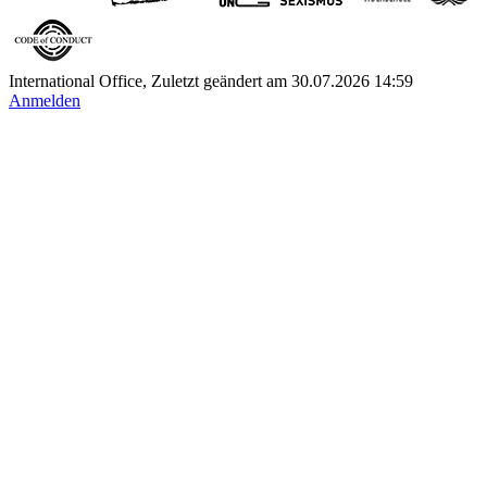
International Office, Zuletzt geändert am 30.07.2026 14:59
Anmelden