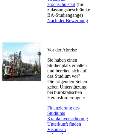
Hochschulstart
(für
zulassungsbeschräntke
BA-Studiengänge)
Nach der Bewerbung
Vor der Abreise
Sie haben einen
Studienplatz erhalten
und bereiten sich auf
das Studium vor?
Die folgenden Seiten
geben Unterstützung
bei bürokratischen
Herausforderungen:
Finanzierung des
Studiums
Krankenversicherung
Unterkunft finden​
Visumsan​