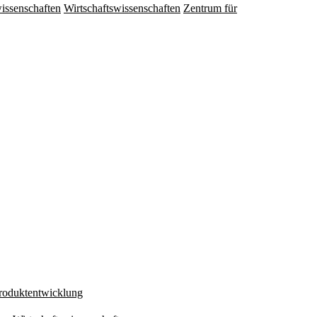
issenschaften
Wirtschaftswissenschaften
Zentrum für
Produktentwicklung