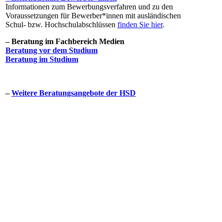
Informationen zum Bewerbungsverfahren und zu den
Voraussetzungen für Bewerber*innen mit ausländischen
Schul- bzw. Hochschulabschlüssen
finden Sie hier​
​.
– ​Beratung im Fachbereich Medien
Beratung vor dem Studium​​​​​
Beratung im Studium​​​​
–
Weitere​ Beratungsangebote der HSD​