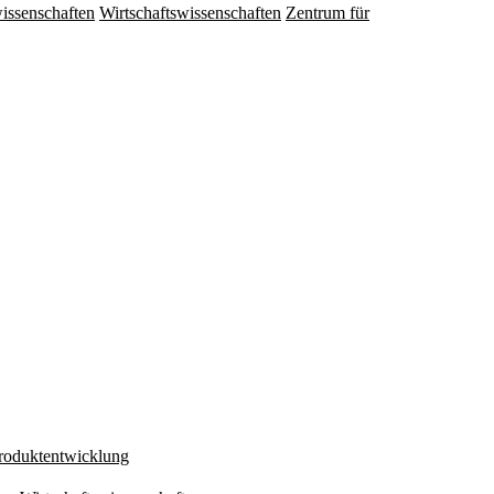
issenschaften
Wirtschaftswissenschaften
Zentrum für
Produktentwicklung