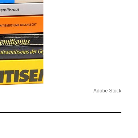
Adobe Stock