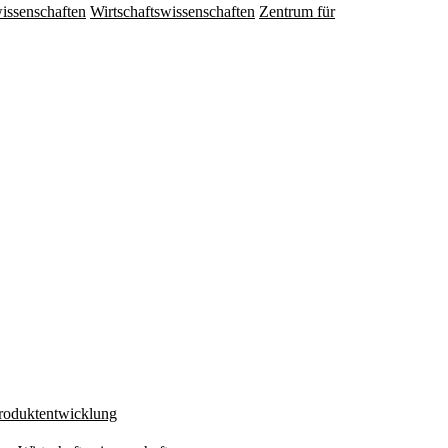
issenschaften
Wirtschaftswissenschaften
Zentrum für
Produktentwicklung