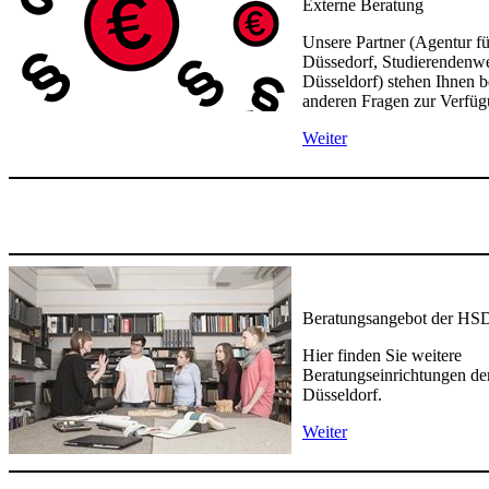
Externe Beratung
Unsere Partner (Agentur fü
Düssedorf, Studierendenw
Düsseldorf) stehen Ihnen b
anderen Fragen zur Verfüg
Weiter
Beratungsangebot der HS
Hier finden Sie weitere
Beratungseinrichtungen de
Düsseldorf.
Weiter