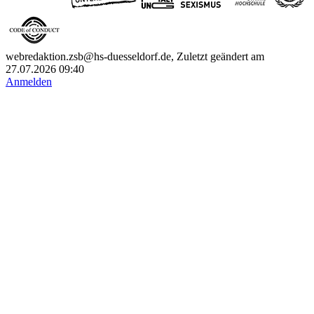
webredaktion.zsb@hs-duesseldorf.de, Zuletzt geändert am
27.07.2026 09:40
Anmelden