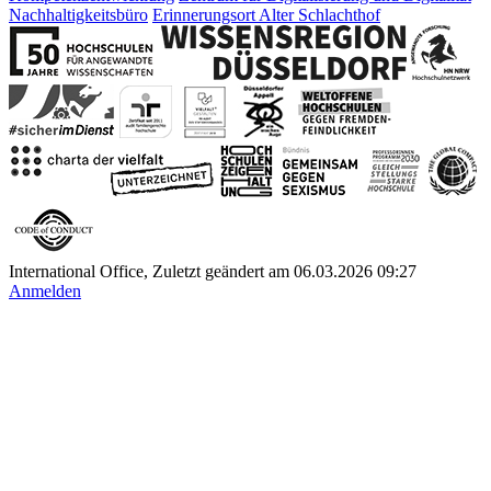
Nachhaltigkeitsbüro
Erinnerungsort Alter Schlachthof
International Office, Zuletzt geändert am 06.03.2026 09:27
Anmelden