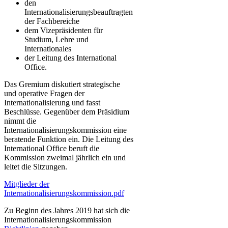
den
Internationalisierungsbeauftragten
der Fachbereiche
dem Vizepräsidenten für
Studium, Lehre und
Internationales
der Leitung des International
Office.
Das Gremium diskutiert strategische
und operative Fragen der
Internationalisierung und fasst
Beschlüsse. Gegenüber dem Präsidium
nimmt die
Internationalisierungskommission eine
beratende Funktion ein. Die Leitung des
International Office beruft die
Kommission zweimal jährlich ein und
leitet die Sitzungen.
Mitglieder der
Internationalisierungskommission.pdf
Zu Beginn des Jahres 2019 hat sich die
Internationalisierungskommission