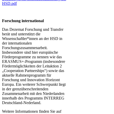
HSD.pdf
Forschung international
Das Dezernat Forschung und Transfer
berät und unterstützt die
Wissenschaftler*innen an der HSD in
der internationalen
Forschungszusammenarbeit.
Insbesondere sind hier europäische
Förderprogramme zu nennen wie das
ERASMUS+-Programm (insbesondere
Fördermöglichkeiten der Leitaktion 2
„Cooperation Partnerships“) sowie das
aktuelle Rahmenprogramm für
Forschung und Innovation Horizont
Europa. Ein weiterer Schwerpunkt liegt
in der grenzüberschreitenden
Zusammenarbeit mit den Niederlanden
innerhalb des Programms INTERREG
Deutschland-Nederland.
Weitere Informationen finden Sie auf