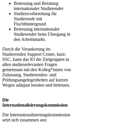
Betreuung und Beratung
internationaler Studierender
Studienvorbereitung für
Studierende mit
Fluchthintergrund
Betreuung internationaler
Studierender beim Übergang in
den Arbeitsmarkt.
Durch die Verankerung im
Studierenden Support Centre, kurz:
SSC, kann das IO die Zielgruppen in
allen studienrelevanten Fragen
gemeinsam mit den Kolleg*innen von
Zulassung, Studierenden- und
Prüfungsangelegenheiten auf kurzen
Wegen adäquat beraten und betreuen.
Die
Internationalisierungskommission
Die Internationalisierungskommission
setzt sich zusammen aus: