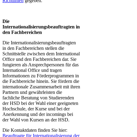
Richtlinien
gegeben.
Die
Internationalisierungsbeauftragten in
den Fachbereichen
Die Internationalisierungsbeauftragten​​​​​​
in den Fachbereichen stellen die
Schnittstelle zwischen dem International
Office und den Fachbereichen dar. Sie
fungieren als Ansprechpersonen für das
International Office und tragen
Informationen zu Förderprogrammen in
die Fachbereiche hinein. Sie fördern die
internationale Zusammenarbeit mit ihren
Partnern und​​ gewährleisten die
fachliche Beratung von Studierenden
der HSD bei der Wahl einer geeigneten
Hochschule, der Kurse und bei der
Anerkennung und der incomings bei
der Wahl von Kursen an der HSD.
Die Kontaktdaten finden Sie hier:​​
Beauftragte für Internationalisierung der