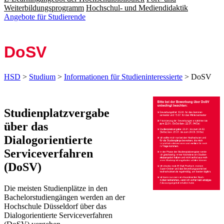
Weiterbildungsprogramm
Hochschul- und Mediendidaktik
Angebote für Studierende
DoSV
HSD
>
Studium
>
Informationen für Studieninteressierte
> DoSV
​​​​​​​​​​​​​​​​​​​​​​​​​​​​​​​​​​​​​​​​​​​​​​​​​​​​​​​​​​​​​​​​​​​​Studienplatzvergabe
über das
Dialogorientierte
Serviceverfahren
(DoSV)
Die meisten Studienplätze in den
Bachelorstudiengängen werden an der
Hochschule Düsseldorf über das
Dialogorientierte Serviceverfahren