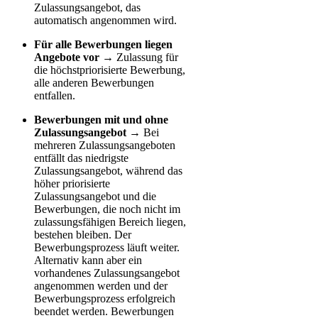
Zulassungsangebot, das
automatisch angenommen wird.
Für alle Bewerbungen liegen
Angebote vor
→ Zulassung für
die höchstpriorisierte Bewerbung,
alle anderen Bewerbungen
entfallen.
Bewerbungen mit und ohne
Zulassungsangebot
→ Bei
mehreren Zulassungsangeboten
entfällt das niedrigste
Zulassungsangebot, während das
höher priorisierte
Zulassungsangebot und die
Bewerbungen, die noch nicht im
zulassungsfähigen Bereich liegen,
bestehen bleiben. Der
Bewerbungsprozess läuft weiter.
Alternativ kann aber ein
vorhandenes Zulassungsangebot
angenommen werden und der
Bewerbungsprozess erfolgreich
beendet werden. Bewerbungen