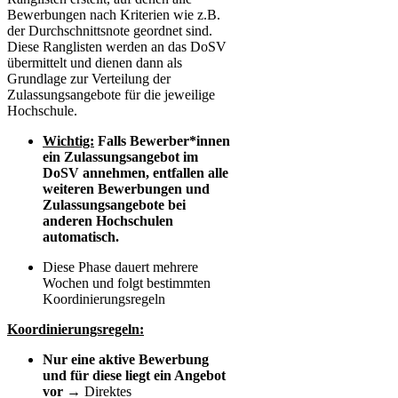
Bewerbungen nach Kriterien wie z.B.
der Durchschnittsnote geordnet sind.
Diese Ranglisten werden an das DoSV
übermittelt und dienen dann als
Grundlage zur Verteilung der
Zulassungsangebote für die jeweilige
Hochschule.
Wichtig:
​ Falls Bewerber*innen
ein Zulassungsangebot im
DoSV annehmen, entfallen alle
weiteren Bewerbungen und
Zulassungsangebote bei
anderen Hochschulen
automatisch.
Diese Phase dauert mehrere
Wochen und folgt bestimmten
Koordinierungsregeln
Koordinierungsregeln:
Nur eine aktive Bewerbung
und für diese liegt ein Angebot
vor
→ Direktes