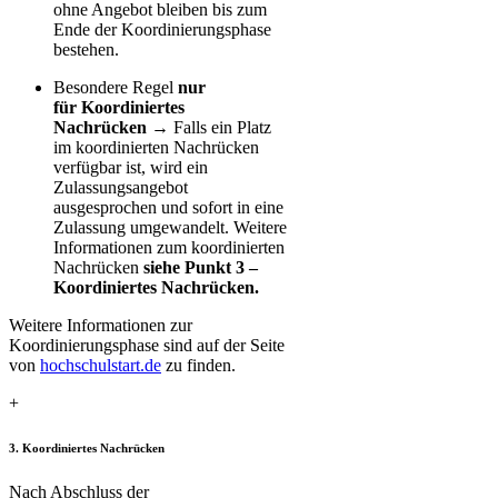
ohne Angebot bleiben bis zum
Ende der Koordinierungsphase
bestehen.
Besondere Regel
nur
für Koordiniertes
Nachrücken
→ Falls ein Platz
im koordinierten Nachrücken
verfügbar ist, wird ein
Zulassungsangebot
ausgesprochen und sofort in eine
Zulassung umgewandelt. Weitere
Informationen zum koordinierten
Nachrücken
siehe Punkt 3 –
Koordiniertes Nachrücken.
Weitere Informationen zur
Koordinierungsphase sind auf der Seite
von
hochschulstart.de​
zu finden.
+
3. Koordiniertes Nachrücken
Nach Abschluss der