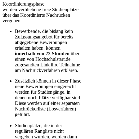
Koordinierungsphase
werden verbliebene freie Studienplätze
über das Koordinierte Nachrücken
vergeben.
Bewerbende, die bislang kein
Zulassungsangebot für bereits
abgegebene Bewerbungen
erhalten haben, können
innerhalb von 72 Stunden
über
einen von Hochschulstart.de
zugesandten Link ihre Teilnahme
am Nachrückverfahren erklären.
Zusätzlich können in dieser Phase
neue Bewerbungen eingereicht
werden für Studiengänge, in
denen noch Plätze verfügbar sind.
Diese werden auf einer separaten
Nachrückerliste (Losverfahren)
geführt.
Studienplätze, die in der
regulären Rangliste nicht
vergeben wurden, werden dann