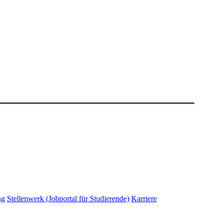
ng
Stellenwerk (Jobportal für Studierende)
Karriere