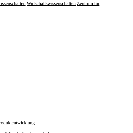
issenschaften
Wirtschaftswissenschaften
Zentrum für
Produktentwicklung