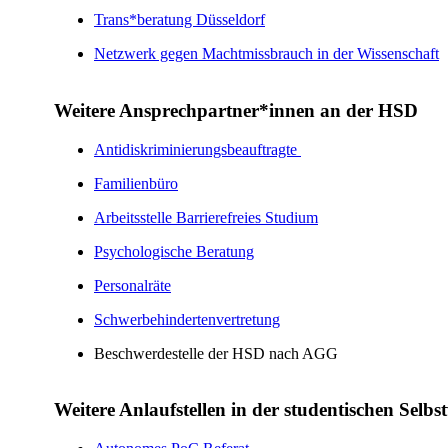
Trans*beratung Düsseldorf
Netzwerk gegen Machtmissbrauch in der Wissenschaft​
​Weitere Ansprechpartner*innen an der HSD
Antidiskriminierungsbeauftragte ​
Familienbüro
Arbeitsstelle Barrierefreies Studium​
Psychologische Beratung
Personalräte
Schwerbehindertenvertretung​​
Beschwerdestelle der HSD nach AGG
Weitere Anlaufstellen​ in der studentischen Selb